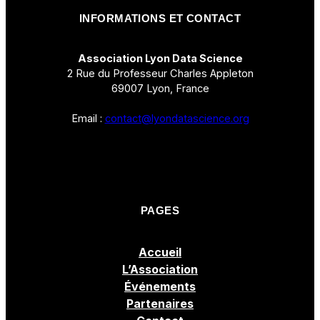
INFORMATIONS ET CONTACT
Association Lyon Data Science
2 Rue du Professeur Charles Appleton
69007 Lyon, France
Email :
contact@lyondatascience.org
PAGES
Accueil
L’Association
Événements
Partenaires