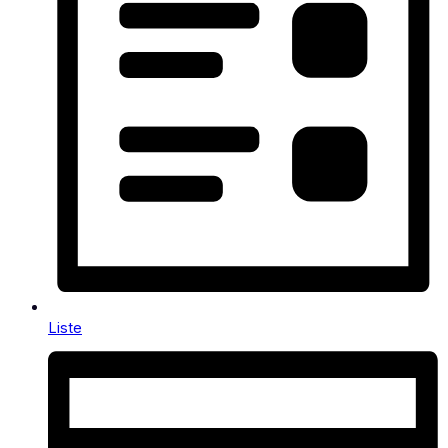
Liste