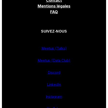
Contact
Mentions légales
FAQ
SUIVEZ-NOUS
Meetup (Talks)
Meetup (Data Club)
Discord
LinkedIn
Instagram