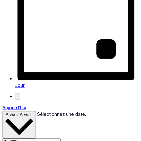
Jour
Aujourd’hui
Sélectionnez une date.
À venir
À venir