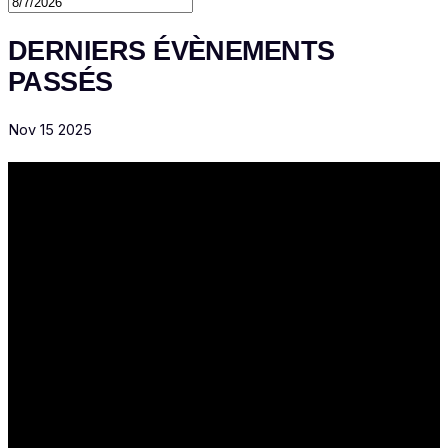
DERNIERS ÉVÈNEMENTS
PASSÉS
Nov
15
2025