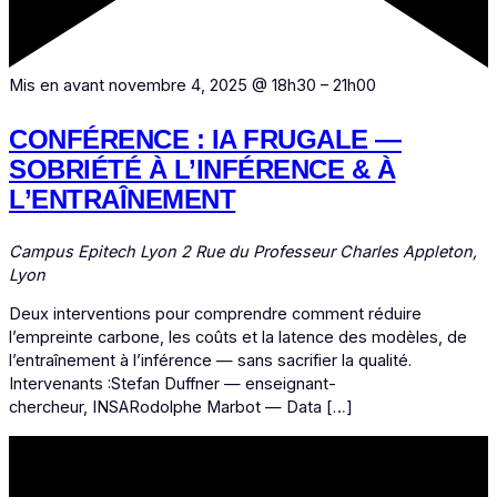
Mis en avant
novembre 4, 2025 @ 18h30
–
21h00
CONFÉRENCE : IA FRUGALE —
SOBRIÉTÉ À L’INFÉRENCE & À
L’ENTRAÎNEMENT
Campus Epitech Lyon
2 Rue du Professeur Charles Appleton,
Lyon
Deux interventions pour comprendre comment réduire
l’empreinte carbone, les coûts et la latence des modèles, de
l’entraînement à l’inférence — sans sacrifier la qualité.
Intervenants :Stefan Duffner — enseignant-
chercheur, INSARodolphe Marbot — Data […]