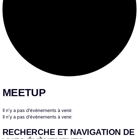
MEETUP
Il n’y a pas d’évènements à venir.
Il n’y a pas d’évènements à venir.
RECHERCHE ET NAVIGATION DE