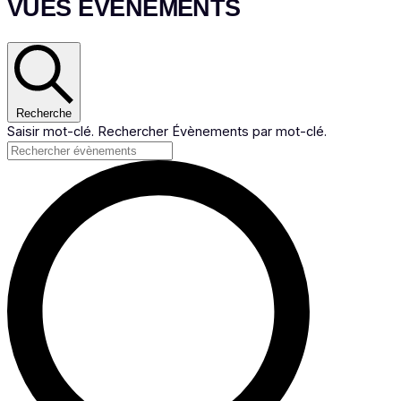
VUES ÉVÈNEMENTS
Recherche
Saisir mot-clé. Rechercher Évènements par mot-clé.