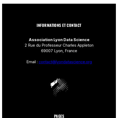
INFORMATIONS ET CONTACT
Association Lyon Data Science
2 Rue du Professeur Charles Appleton
69007 Lyon, France
Email :
contact@lyondatascience.org
PAGES