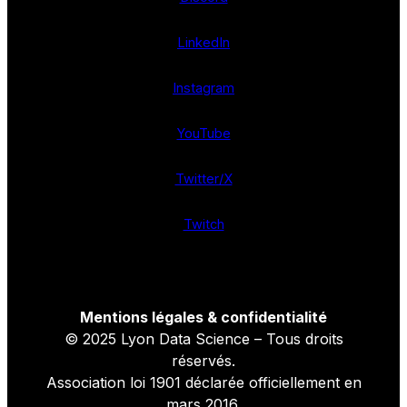
LinkedIn
Instagram
YouTube
Twitter/X
Twitch
Mentions légales & confidentialité
© 2025 Lyon Data Science – Tous droits
réservés.
Association loi 1901 déclarée officiellement en
mars 2016.