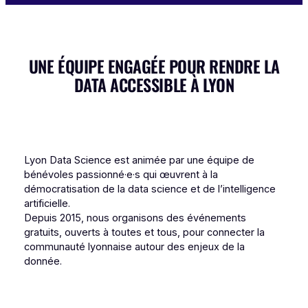
UNE ÉQUIPE ENGAGÉE POUR RENDRE LA
DATA ACCESSIBLE À LYON
Lyon Data Science est animée par une équipe de
bénévoles passionné·e·s qui œuvrent à la
démocratisation de la data science et de l’intelligence
artificielle.
Depuis 2015, nous organisons des événements
gratuits, ouverts à toutes et tous, pour connecter la
communauté lyonnaise autour des enjeux de la
donnée.