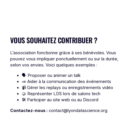
VOUS SOUHAITEZ CONTRIBUER ?
L’association fonctionne grâce à ses bénévoles. Vous
pouvez vous impliquer ponctuellement ou sur la durée,
selon vos envies. Voici quelques exemples :
🗣 Proposer ou animer un talk
📣 Aider à la communication des événements
📹 Gérer les replays ou enregistrements vidéo
🤝 Représenter LDS lors de salons tech
🛠 Participer au site web ou au Discord
Contactez-nous :
contact@lyondatascience.org