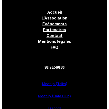
Accueil
L’Association
Événements
Partenaires
Contact
Mentions légales
FAQ
SUIVEZ-NOUS
Meetup (Talks)
Meetup (Data Club)
Discord