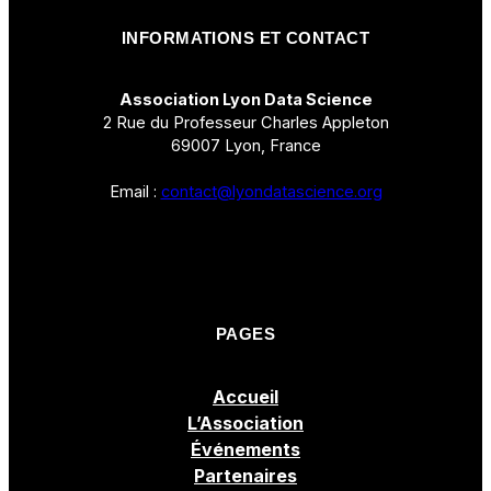
INFORMATIONS ET CONTACT
Association Lyon Data Science
2 Rue du Professeur Charles Appleton
69007 Lyon, France
Email :
contact@lyondatascience.org
PAGES
Accueil
L’Association
Événements
Partenaires