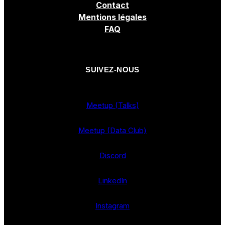
Contact
Mentions légales
FAQ
SUIVEZ-NOUS
Meetup (Talks)
Meetup (Data Club)
Discord
LinkedIn
Instagram