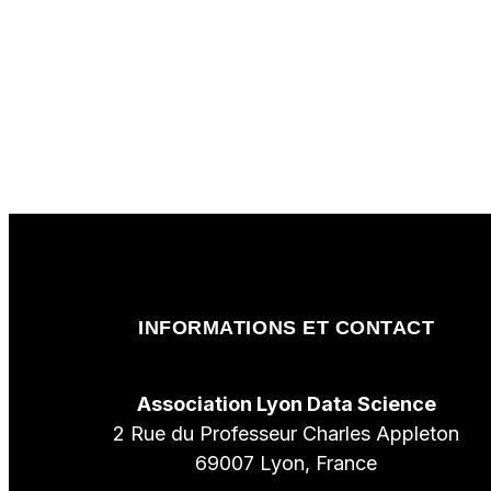
INFORMATIONS ET CONTACT
Association Lyon Data Science
2 Rue du Professeur Charles Appleton
69007 Lyon, France