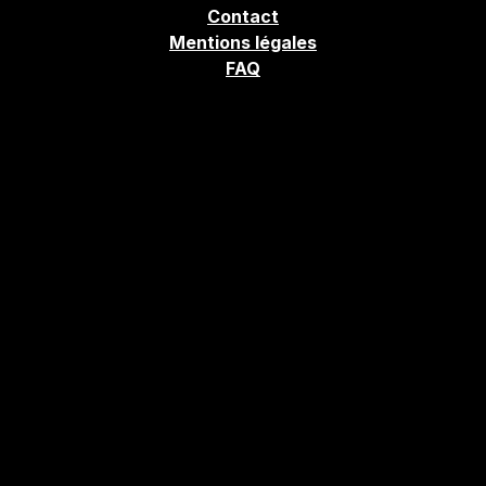
Contact
Mentions légales
FAQ