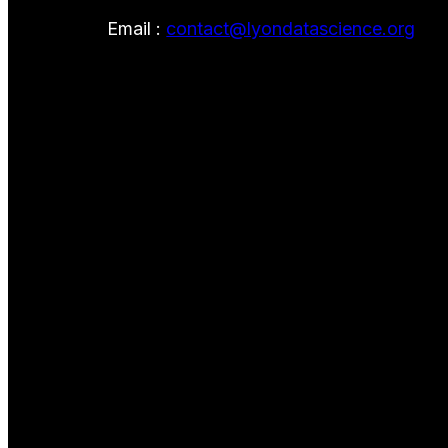
Email :
contact@lyondatascience.org