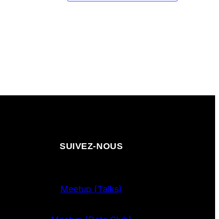
SUIVEZ-NOUS
Meetup (Talks)